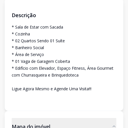
Descrição
* Sala de Estar com Sacada
* Cozinha
* 02 Quartos Sendo 01 Suíte
* Banheiro Social
* Área de Serviço
* 01 Vaga de Garagem Coberta
* Edifício com Elevador, Espaço Fitness, Área Gourmet
com Churrasqueira e Brinquedoteca
Ligue Agora Mesmo e Agende Uma Visita!!!
Mapa do imóvel