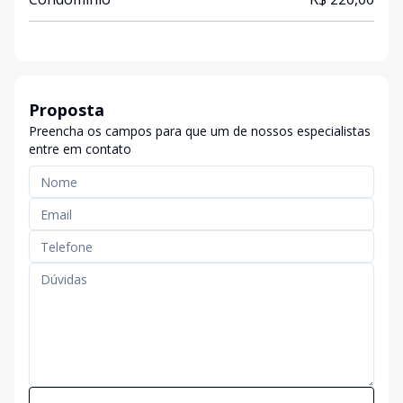
Proposta
Preencha os campos para que um de nossos especialistas
entre em contato