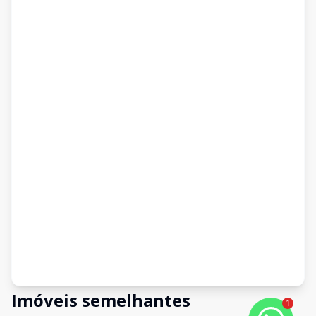
Imóveis semelhantes
1