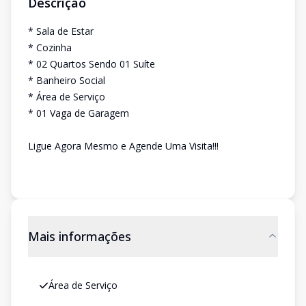
Descrição
* Sala de Estar
* Cozinha
* 02 Quartos Sendo 01 Suíte
* Banheiro Social
* Área de Serviço
* 01 Vaga de Garagem
Ligue Agora Mesmo e Agende Uma Visita!!!
Mais informações
Área de Serviço