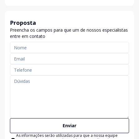
Proposta
Preencha os campos para que um de nossos especialistas
entre em contato
Enviar
As informações serão utilizadas para que a nossa equipe