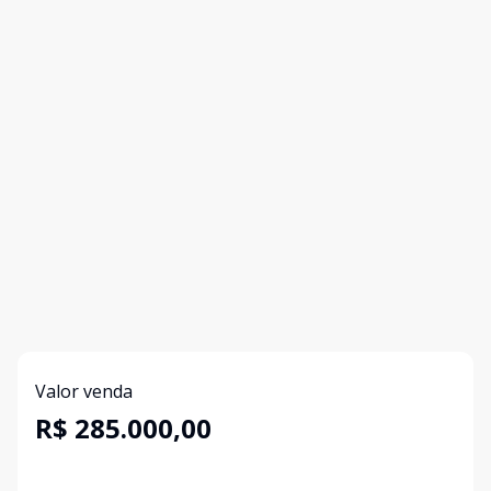
Valor venda
R$ 285.000,00