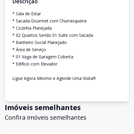
Descrição
* Sala de Estar
* Sacada Gourmet com Churrasqueira
* Cozinha Planejada
* 02 Quartos Sendo 01 Suíte com Sacada
* Banheiro Social Planejado
* Área de Serviço
* 01 Vaga de Garagem Coberta
* Edifício com Elevador
Ligue Agora Mesmo e Agende Uma Visita!!!
Imóveis semelhantes
Confira imóveis semelhantes