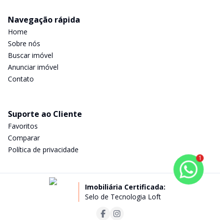
Navegação rápida
Home
Sobre nós
Buscar imóvel
Anunciar imóvel
Contato
Suporte ao Cliente
Favoritos
Comparar
Política de privacidade
1
Imobiliária Certificada:
Selo de Tecnologia Loft