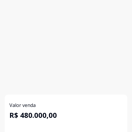
Valor venda
R$ 480.000,00