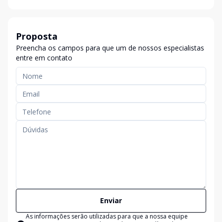
Proposta
Preencha os campos para que um de nossos especialistas
entre em contato
Enviar
As informações serão utilizadas para que a nossa equipe