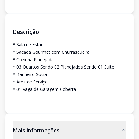
Descrição
* Sala de Estar
* Sacada Gourmet com Churrasqueira
* Cozinha Planejada
* 03 Quartos Sendo 02 Planejados Sendo 01 Suíte
* Banheiro Social
* Área de Serviço
* 01 Vaga de Garagem Coberta
Mais informações