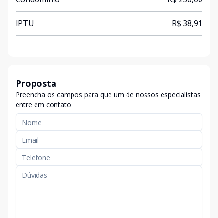
IPTU
R$ 38,91
Proposta
Preencha os campos para que um de nossos especialistas
entre em contato