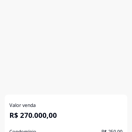
Valor venda
R$ 270.000,00
Condomínio
R$ 250,00