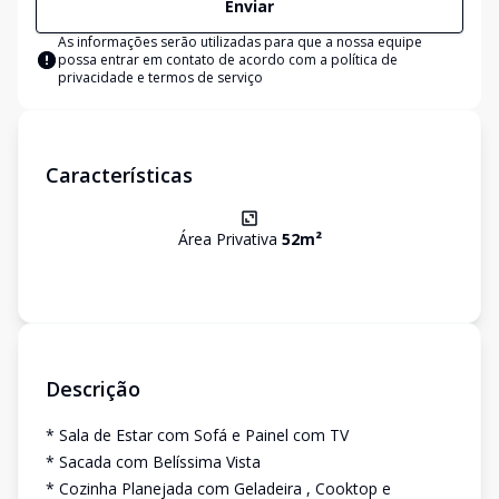
Enviar
As informações serão utilizadas para que a nossa equipe
possa entrar em contato de acordo com a
política de
privacidade e termos de serviço
Características
Área Privativa
52
m²
Descrição
* Sala de Estar com Sofá e Painel com TV
* Sacada com Belíssima Vista
* Cozinha Planejada com Geladeira , Cooktop e