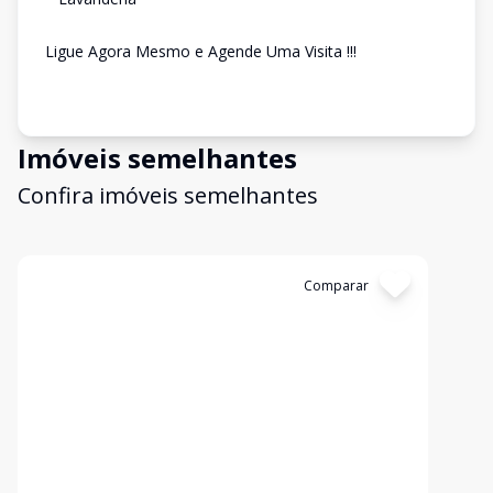
Ligue Agora Mesmo e Agende Uma Visita !!!
Imóveis semelhantes
Confira imóveis semelhantes
Cód:
3410
Comparar