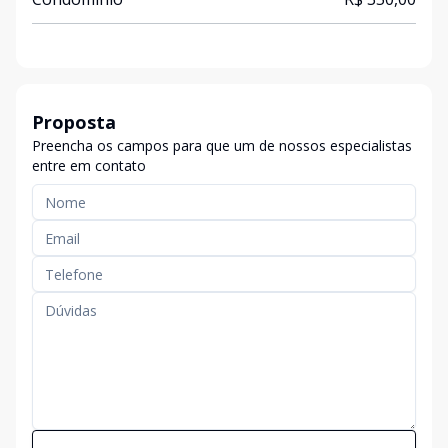
Proposta
Preencha os campos para que um de nossos especialistas
entre em contato