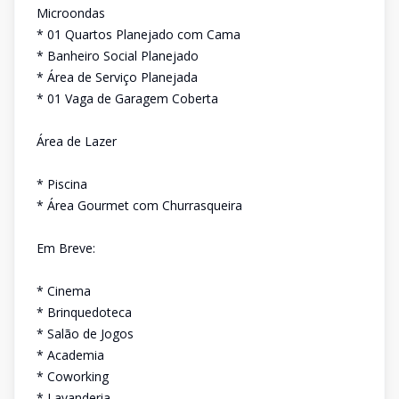
Microondas
* 01 Quartos Planejado com Cama
* Banheiro Social Planejado
* Área de Serviço Planejada
* 01 Vaga de Garagem Coberta
Área de Lazer
* Piscina
* Área Gourmet com Churrasqueira
Em Breve:
* Cinema
* Brinquedoteca
* Salão de Jogos
* Academia
* Coworking
* Lavanderia