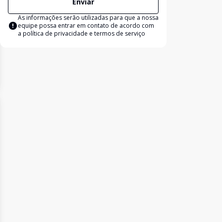
Enviar
As informações serão utilizadas para que a nossa
equipe possa entrar em contato de acordo com
a
política de privacidade e termos de serviço