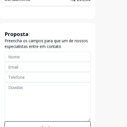
Proposta
Preencha os campos para que um de nossos
especialistas entre em contato