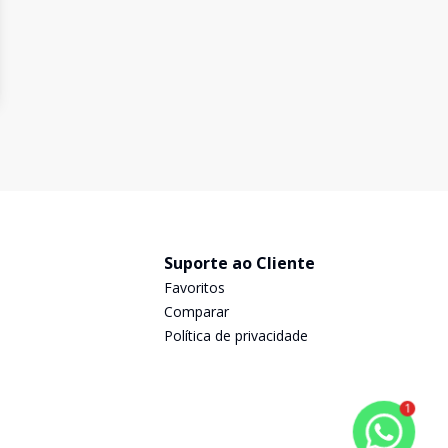
Suporte ao Cliente
Favoritos
Comparar
Política de privacidade
1