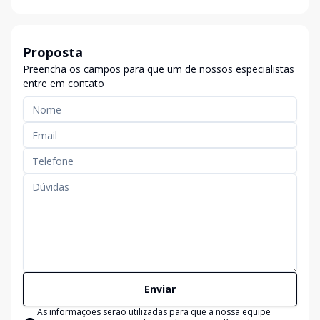
Proposta
Preencha os campos para que um de nossos especialistas
entre em contato
Enviar
As informações serão utilizadas para que a nossa equipe