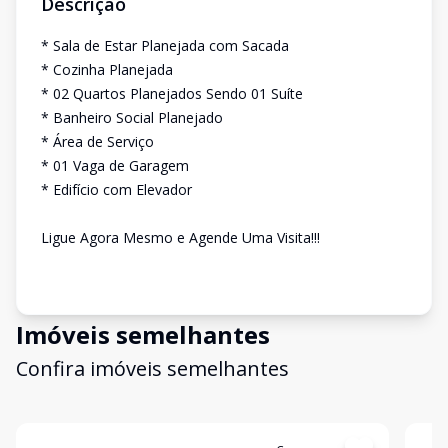
Descrição
* Sala de Estar Planejada com Sacada
* Cozinha Planejada
* 02 Quartos Planejados Sendo 01 Suíte
* Banheiro Social Planejado
* Área de Serviço
* 01 Vaga de Garagem
* Edifício com Elevador
Ligue Agora Mesmo e Agende Uma Visita!!!
Imóveis semelhantes
Confira imóveis semelhantes