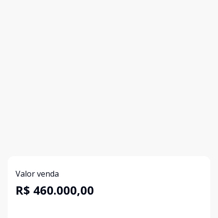
Valor venda
R$ 460.000,00