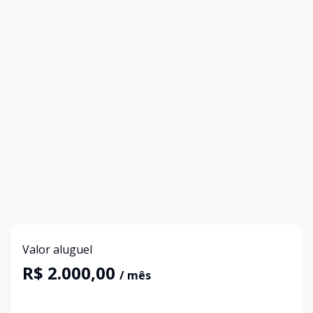
Valor aluguel
R$ 2.000,00
/ mês