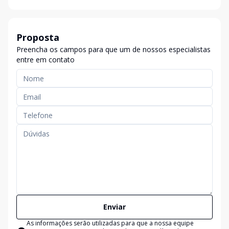
Proposta
Preencha os campos para que um de nossos especialistas
entre em contato
Enviar
As informações serão utilizadas para que a nossa equipe