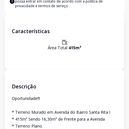
possa entrar em contato de acordo com a
política de
privacidade e termos de serviço
Características
Área Total
415
m²
Descrição
Oportunidade!!!
* Terreno Murado em Avenida do Bairro Santa Rita I
* 415m² Sendo 16,30m² de Frente para a Avenida
* Terreno Plano