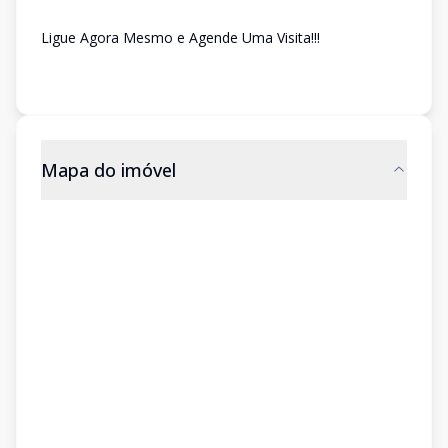
Ligue Agora Mesmo e Agende Uma Visita!!!
Mapa do imóvel