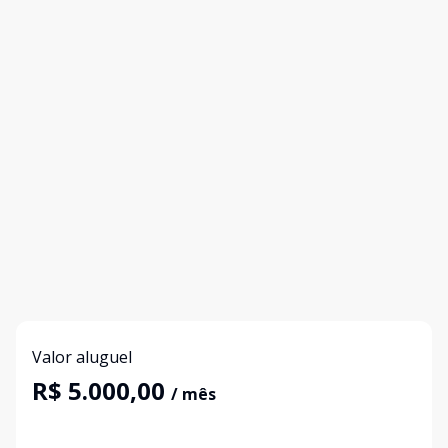
Valor aluguel
R$ 5.000,00
/ mês