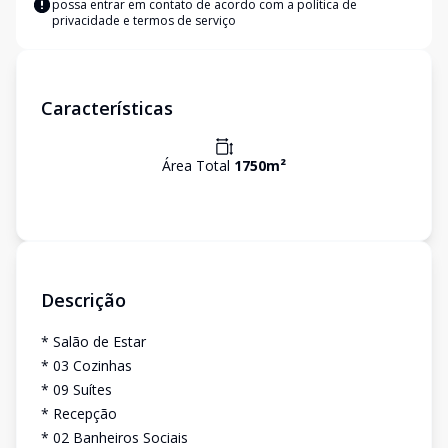
possa entrar em contato de acordo com a
política de
privacidade e termos de serviço
Características
Área Total
1750
m²
Descrição
* Salão de Estar
* 03 Cozinhas
* 09 Suítes
* Recepção
* 02 Banheiros Sociais