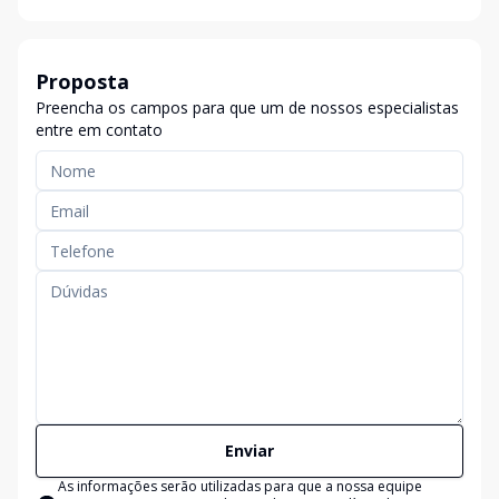
Proposta
Preencha os campos para que um de nossos especialistas
entre em contato
Enviar
As informações serão utilizadas para que a nossa equipe