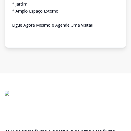
* Jardim
* Amplo Espaço Externo
Ligue Agora Mesmo e Agende Uma Visita!!!