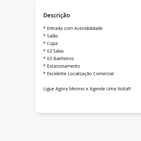
Descrição
* Entrada com Acessibilidade
* Salão
* Copa
* 02 Salas
* 03 Banheiros
* Estacionamento
* Excelente Localização Comercial
Ligue Agora Mesmo e Agende Uma Visita!!!