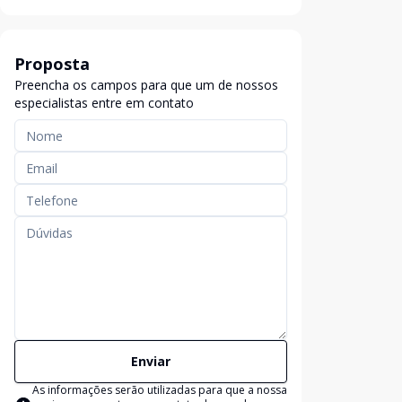
Proposta
Preencha os campos para que um de nossos
especialistas entre em contato
Enviar
As informações serão utilizadas para que a nossa