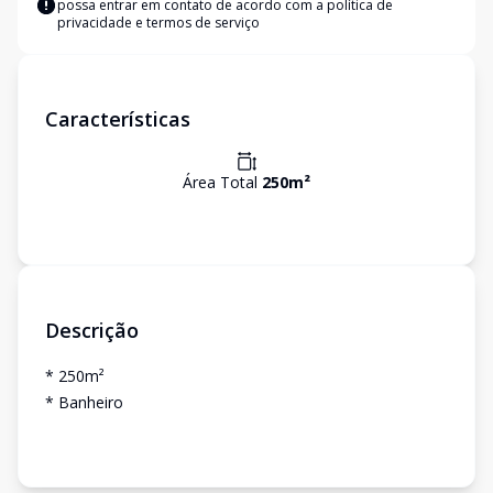
possa entrar em contato de acordo com a
política de
privacidade e termos de serviço
Características
Área Total
250
m²
Descrição
* 250m²
* Banheiro