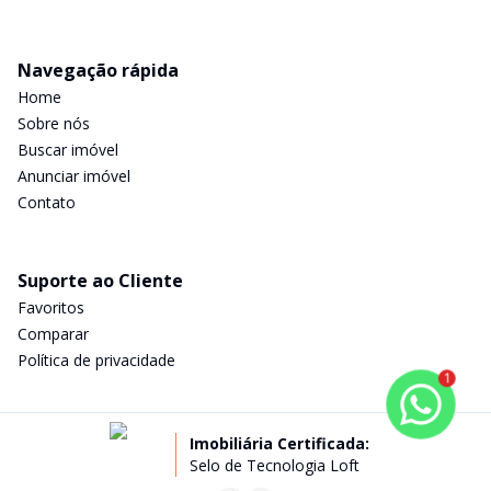
Navegação rápida
Home
Sobre nós
Buscar imóvel
Anunciar imóvel
Contato
Suporte ao Cliente
Favoritos
Comparar
Política de privacidade
1
Imobiliária Certificada:
Selo de Tecnologia Loft