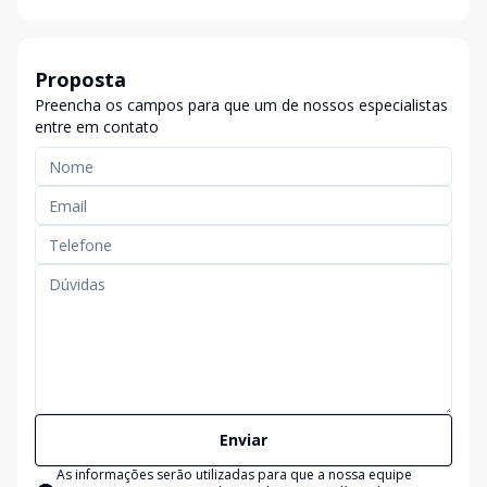
Proposta
Preencha os campos para que um de nossos especialistas
entre em contato
Enviar
As informações serão utilizadas para que a nossa equipe