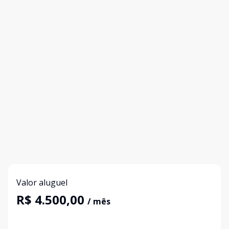
Valor aluguel
R$ 4.500,00
/ mês