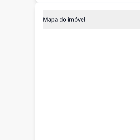
Mapa do imóvel