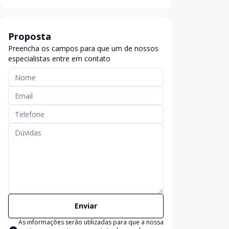
Proposta
Preencha os campos para que um de nossos
especialistas entre em contato
Enviar
As informações serão utilizadas para que a nossa