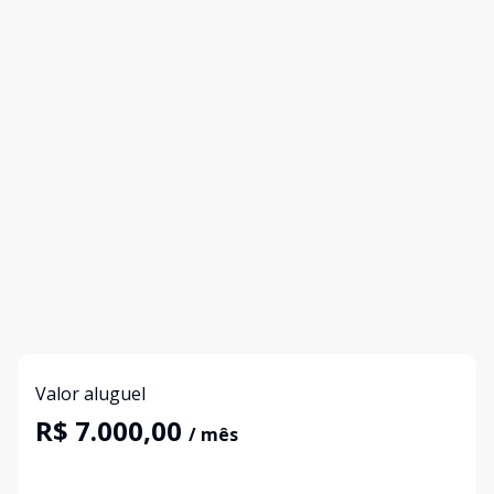
Valor aluguel
R$ 7.000,00
/ mês