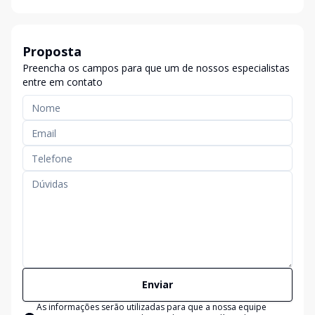
Proposta
Preencha os campos para que um de nossos especialistas
entre em contato
Enviar
As informações serão utilizadas para que a nossa equipe