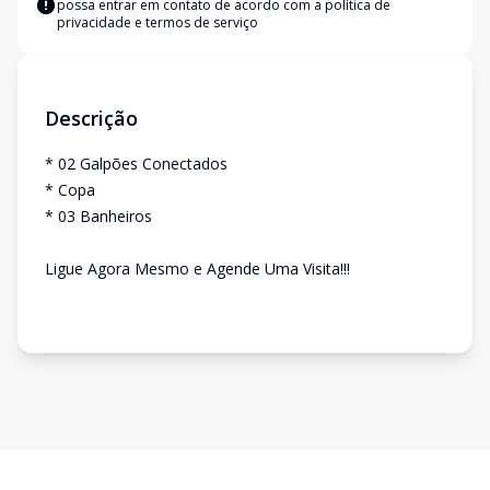
possa entrar em contato de acordo com a
política de
privacidade e termos de serviço
Descrição
* 02 Galpões Conectados
* Copa
* 03 Banheiros
Ligue Agora Mesmo e Agende Uma Visita!!!