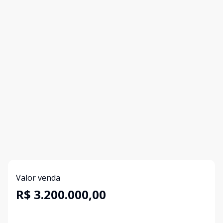
Valor venda
R$ 3.200.000,00