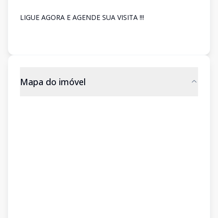
LIGUE AGORA E AGENDE SUA VISITA !!!
Mapa do imóvel