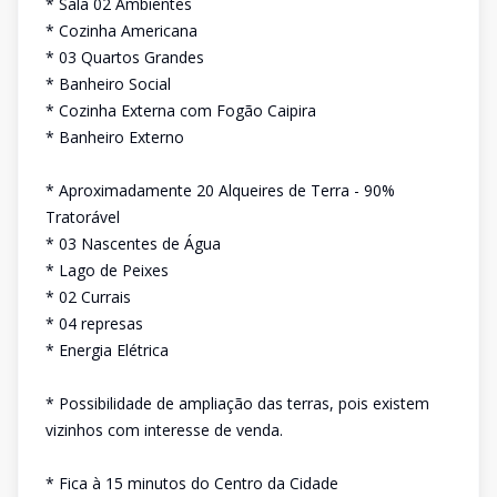
* Sala 02 Ambientes
* Cozinha Americana
* 03 Quartos Grandes
* Banheiro Social
* Cozinha Externa com Fogão Caipira
* Banheiro Externo
* Aproximadamente 20 Alqueires de Terra - 90%
Tratorável
* 03 Nascentes de Água
* Lago de Peixes
* 02 Currais
* 04 represas
* Energia Elétrica
* Possibilidade de ampliação das terras, pois existem
vizinhos com interesse de venda.
* Fica à 15 minutos do Centro da Cidade