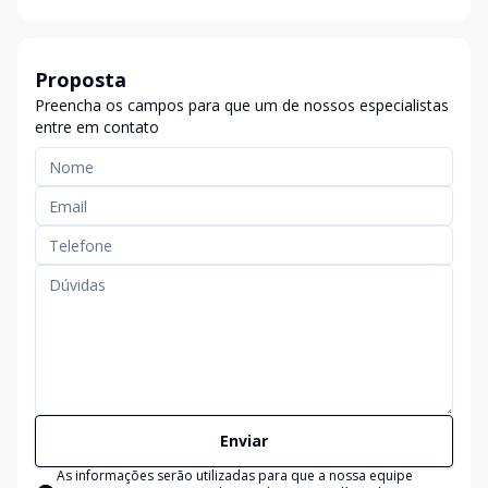
Proposta
Preencha os campos para que um de nossos especialistas
entre em contato
Enviar
As informações serão utilizadas para que a nossa equipe