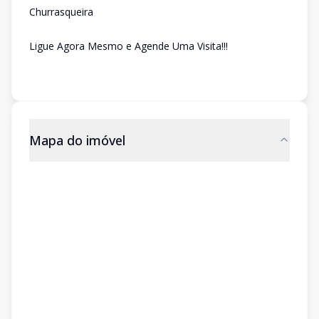
Churrasqueira
Ligue Agora Mesmo e Agende Uma Visita!!!
Mapa do imóvel