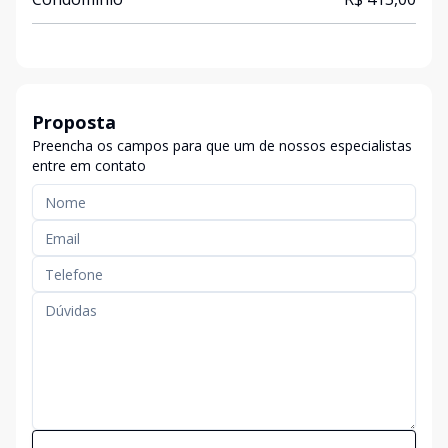
Proposta
Preencha os campos para que um de nossos especialistas
entre em contato