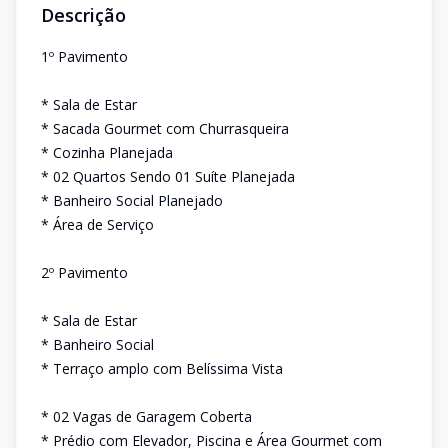
Descrição
1º Pavimento
* Sala de Estar
* Sacada Gourmet com Churrasqueira
* Cozinha Planejada
* 02 Quartos Sendo 01 Suíte Planejada
* Banheiro Social Planejado
* Área de Serviço
2º Pavimento
* Sala de Estar
* Banheiro Social
* Terraço amplo com Belíssima Vista
* 02 Vagas de Garagem Coberta
* Prédio com Elevador, Piscina e Área Gourmet com