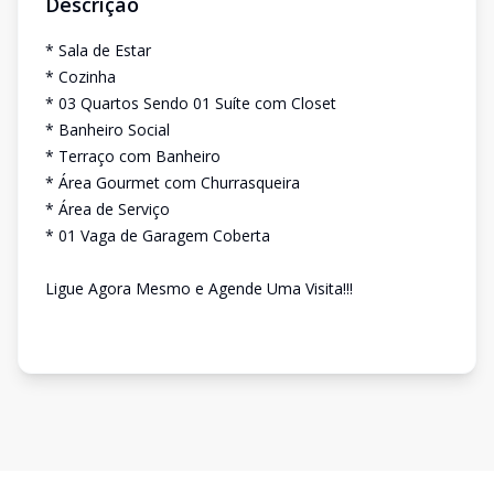
Descrição
* Sala de Estar
* Cozinha
* 03 Quartos Sendo 01 Suíte com Closet
* Banheiro Social
* Terraço com Banheiro
* Área Gourmet com Churrasqueira
* Área de Serviço
* 01 Vaga de Garagem Coberta
Ligue Agora Mesmo e Agende Uma Visita!!!