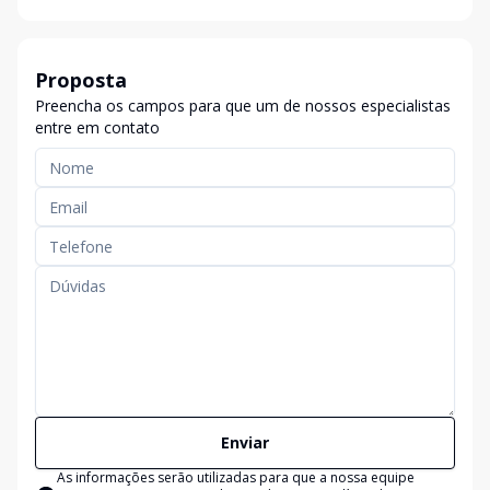
Proposta
Preencha os campos para que um de nossos especialistas
entre em contato
Enviar
As informações serão utilizadas para que a nossa equipe