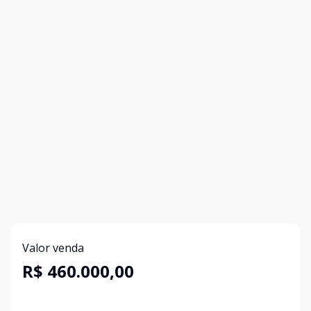
Valor venda
R$ 460.000,00