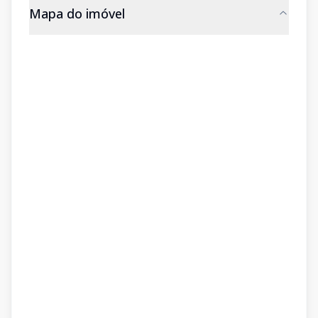
Mapa do imóvel