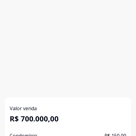
Valor venda
R$ 700.000,00
Condomínio
R$ 150,00