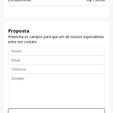
Proposta
Preencha os campos para que um de nossos especialistas
entre em contato