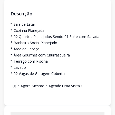
Descrição
* Sala de Estar
* Cozinha Planejada
* 02 Quartos Planejados Sendo 01 Suíte com Sacada
* Banheiro Social Planejado
* Área de Serviço
* Área Gourmet com Churrasqueira
* Terraço com Piscina
* Lavabo
* 02 Vagas de Garagem Coberta
Ligue Agora Mesmo e Agende Uma Visita!!!