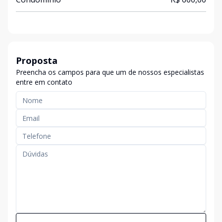
Proposta
Preencha os campos para que um de nossos especialistas
entre em contato