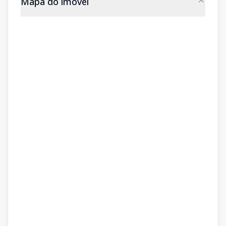
Mapa do imóvel