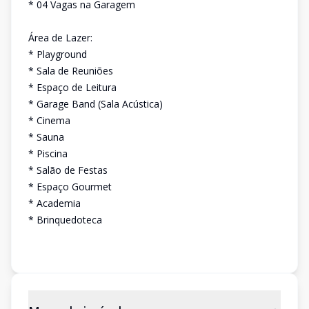
* 04 Vagas na Garagem
Área de Lazer:
* Playground
* Sala de Reuniões
* Espaço de Leitura
* Garage Band (Sala Acústica)
* Cinema
* Sauna
* Piscina
* Salão de Festas
* Espaço Gourmet
* Academia
* Brinquedoteca