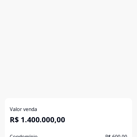
Valor venda
R$ 1.400.000,00
Condomínio
R$ 600,00