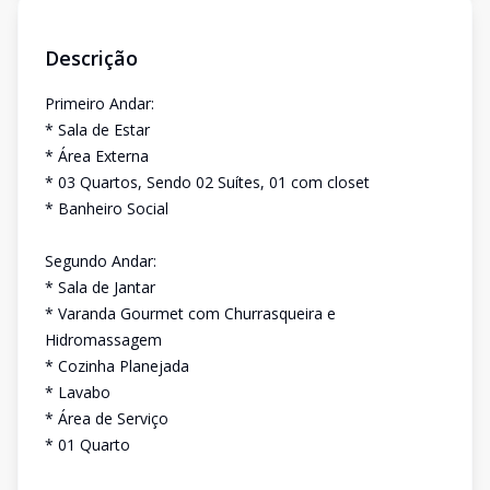
Descrição
Primeiro Andar:
* Sala de Estar
* Área Externa
* 03 Quartos, Sendo 02 Suítes, 01 com closet
* Banheiro Social
Segundo Andar:
* Sala de Jantar
* Varanda Gourmet com Churrasqueira e
Hidromassagem
* Cozinha Planejada
* Lavabo
* Área de Serviço
* 01 Quarto