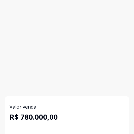
Valor venda
R$ 780.000,00