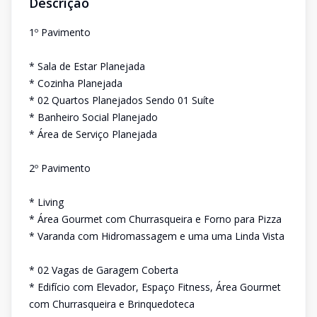
Descrição
1º Pavimento
* Sala de Estar Planejada
* Cozinha Planejada
* 02 Quartos Planejados Sendo 01 Suíte
* Banheiro Social Planejado
* Área de Serviço Planejada
2º Pavimento
* Living
* Área Gourmet com Churrasqueira e Forno para Pizza
* Varanda com Hidromassagem e uma uma Linda Vista
* 02 Vagas de Garagem Coberta
* Edifício com Elevador, Espaço Fitness, Área Gourmet
com Churrasqueira e Brinquedoteca