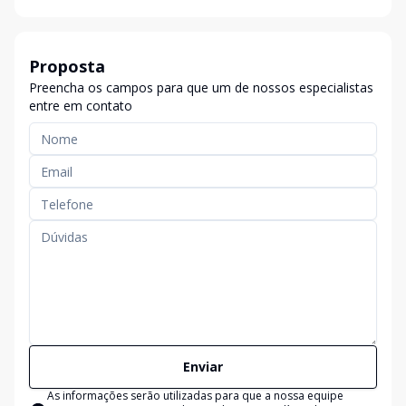
Proposta
Preencha os campos para que um de nossos especialistas
entre em contato
Enviar
As informações serão utilizadas para que a nossa equipe