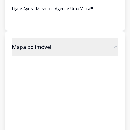
Ligue Agora Mesmo e Agende Uma Visita!!!
Mapa do imóvel