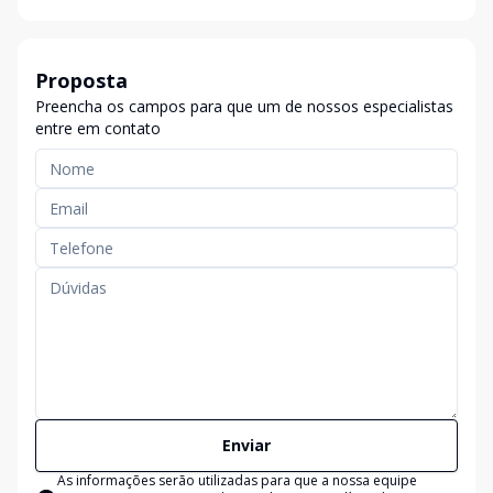
Proposta
Preencha os campos para que um de nossos especialistas
entre em contato
Enviar
As informações serão utilizadas para que a nossa equipe