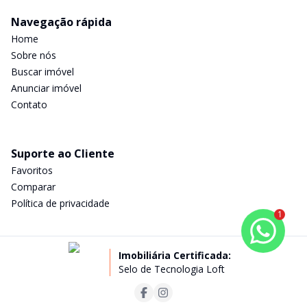
Navegação rápida
Home
Sobre nós
Buscar imóvel
Anunciar imóvel
Contato
Suporte ao Cliente
Favoritos
Comparar
Política de privacidade
1
Imobiliária Certificada:
Selo de Tecnologia Loft