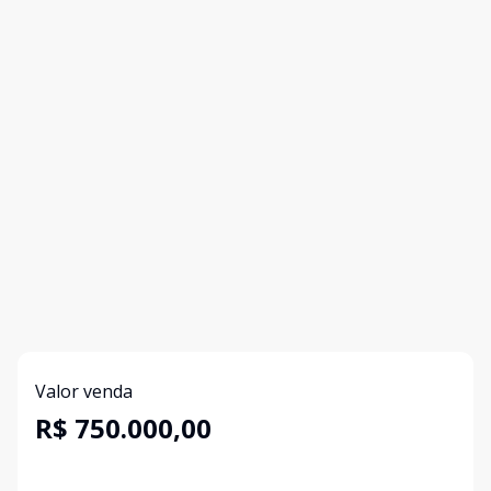
Valor venda
R$ 750.000,00