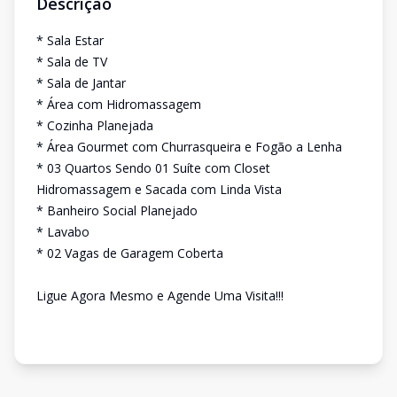
Descrição
* Sala Estar
* Sala de TV
* Sala de Jantar
* Área com Hidromassagem
* Cozinha Planejada
* Área Gourmet com Churrasqueira e Fogão a Lenha
* 03 Quartos Sendo 01 Suíte com Closet
Hidromassagem e Sacada com Linda Vista
* Banheiro Social Planejado
* Lavabo
* 02 Vagas de Garagem Coberta
Ligue Agora Mesmo e Agende Uma Visita!!!