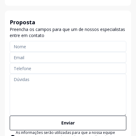
Proposta
Preencha os campos para que um de nossos especialistas
entre em contato
Enviar
As informações serão utilizadas para que a nossa equipe