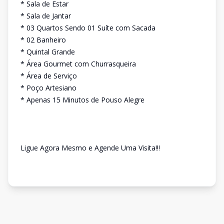
* Sala de Estar
* Sala de Jantar
* 03 Quartos Sendo 01 Suíte com Sacada
* 02 Banheiro
* Quintal Grande
* Área Gourmet com Churrasqueira
* Área de Serviço
* Poço Artesiano
* Apenas 15 Minutos de Pouso Alegre
Ligue Agora Mesmo e Agende Uma Visita!!!