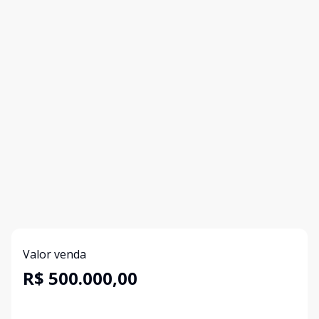
Valor venda
R$ 500.000,00