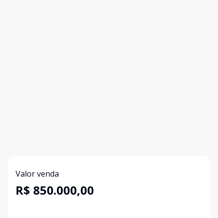
Valor venda
R$ 850.000,00