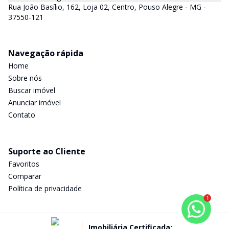
Rua João Basílio, 162, Loja 02, Centro, Pouso Alegre - MG -
37550-121
Navegação rápida
Home
Sobre nós
Buscar imóvel
Anunciar imóvel
Contato
Suporte ao Cliente
Favoritos
Comparar
Política de privacidade
1
Imobiliária Certificada: