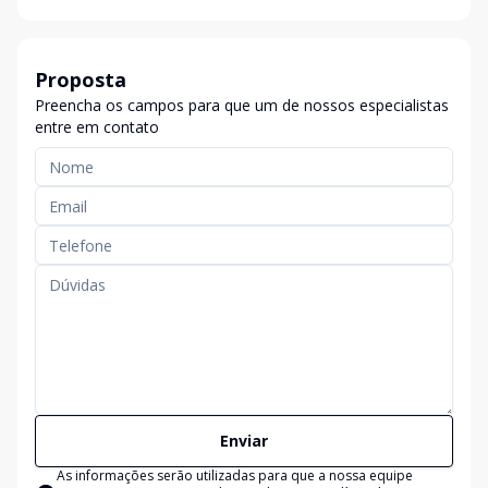
Proposta
Preencha os campos para que um de nossos especialistas
entre em contato
Enviar
As informações serão utilizadas para que a nossa equipe