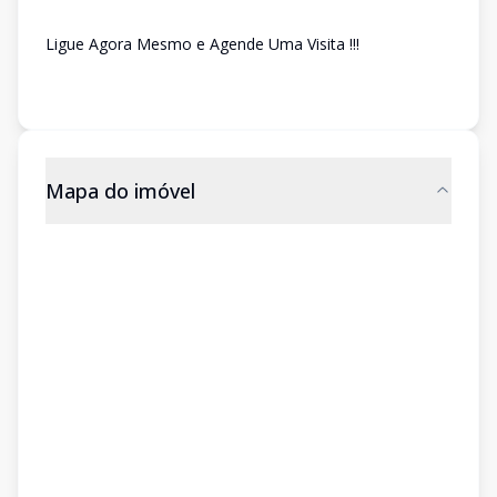
Ligue Agora Mesmo e Agende Uma Visita !!!
Mapa do imóvel