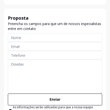
Proposta
Preencha os campos para que um de nossos especialistas
entre em contato
Enviar
As informações serão utilizadas para que a nossa equipe