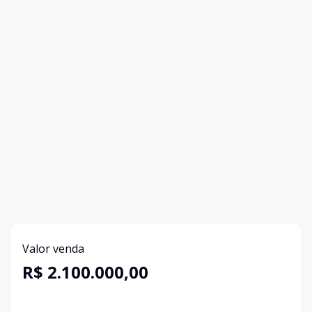
Valor venda
R$ 2.100.000,00