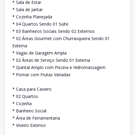
* Sala de Estar
* Sala de Jantar
* Cozinha Planejada
* 04 Quartos Sendo 01 Suíte
* 03 Banheiros Sociais Sendo 02 Externos
* 02 Áreas Gourmet com Churrasqueira Sendo 01
Externa
* Vagas de Garagem Ampla
* 02 Áreas de Serviço Sendo 01 Externa
* Quintal Amplo com Piscina e Hidromassagem
* Pomar com Frutas Variadas
* Casa para Caseiro
* 02 Quartos
* Cozinha
* Banheiro Social
* Área de Ferramentaria
* Viveiro Extenso