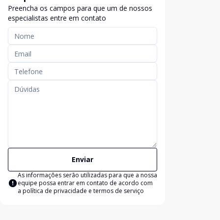
Preencha os campos para que um de nossos
especialistas entre em contato
Enviar
As informações serão utilizadas para que a nossa
equipe possa entrar em contato de acordo com
a
política de privacidade e termos de serviço