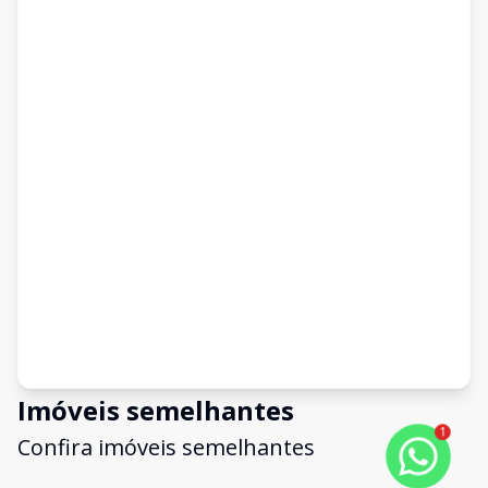
Imóveis semelhantes
1
Confira imóveis semelhantes