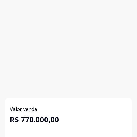
Valor venda
R$ 770.000,00