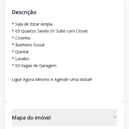
Descrição
* Sala de Estar Ampla
* 03 Quartos Sendo 01 Suíte com Closet
* Cozinha
* Banheiro Social
* Quintal
* Lavabo
* 03 Vagas de Garagem
Ligue Agora Mesmo e Agende Uma Visita!!!
Mapa do imóvel