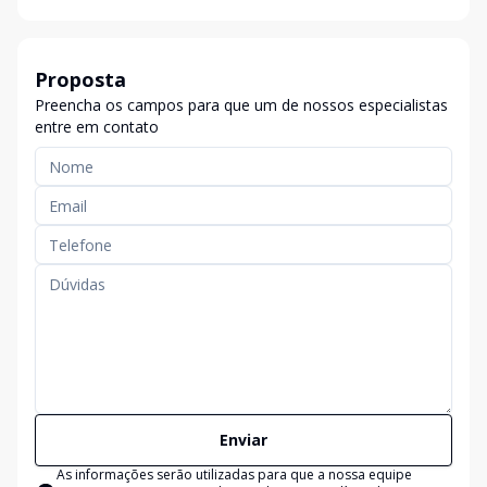
Proposta
Preencha os campos para que um de nossos especialistas
entre em contato
Enviar
As informações serão utilizadas para que a nossa equipe