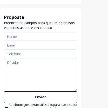
Proposta
Preencha os campos para que um de nossos
especialistas entre em contato
Enviar
As informações serão utilizadas para que a nossa