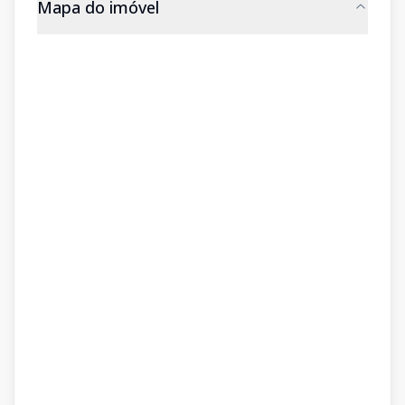
Mapa do imóvel