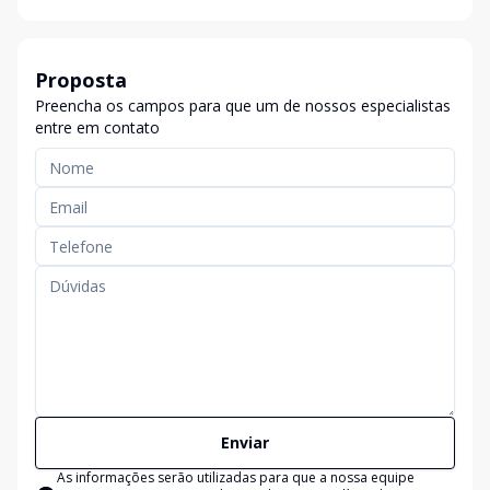
Proposta
Preencha os campos para que um de nossos especialistas
entre em contato
Enviar
As informações serão utilizadas para que a nossa equipe