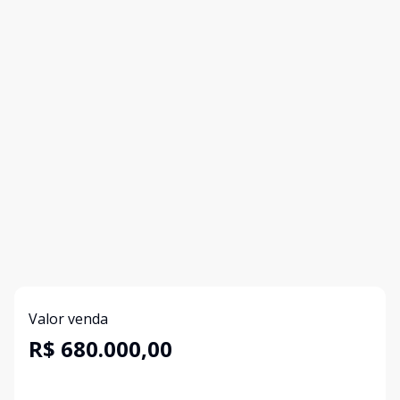
Valor venda
R$ 680.000,00