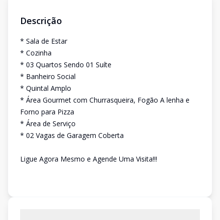
Descrição
* Sala de Estar
* Cozinha
* 03 Quartos Sendo 01 Suíte
* Banheiro Social
* Quintal Amplo
* Área Gourmet com Churrasqueira, Fogão A lenha e
Forno para Pizza
* Área de Serviço
* 02 Vagas de Garagem Coberta
Ligue Agora Mesmo e Agende Uma Visita!!!