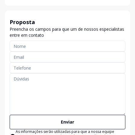
Proposta
Preencha os campos para que um de nossos especialistas
entre em contato
Enviar
As informações serão utilizadas para que a nossa equipe