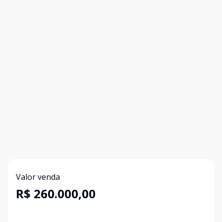
Valor venda
R$ 260.000,00