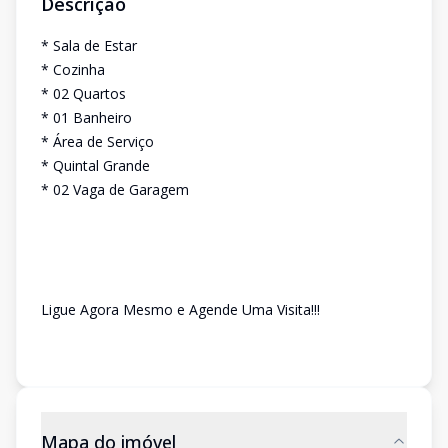
Descrição
* Sala de Estar
* Cozinha
* 02 Quartos
* 01 Banheiro
* Área de Serviço
* Quintal Grande
* 02 Vaga de Garagem
Ligue Agora Mesmo e Agende Uma Visita!!!
Mapa do imóvel