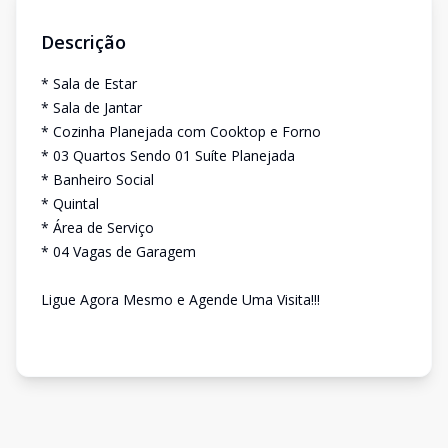
Descrição
* Sala de Estar
* Sala de Jantar
* Cozinha Planejada com Cooktop e Forno
* 03 Quartos Sendo 01 Suíte Planejada
* Banheiro Social
* Quintal
* Área de Serviço
* 04 Vagas de Garagem
Ligue Agora Mesmo e Agende Uma Visita!!!