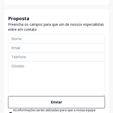
Proposta
Preencha os campos para que um de nossos especialistas
entre em contato
Enviar
As informações serão utilizadas para que a nossa equipe