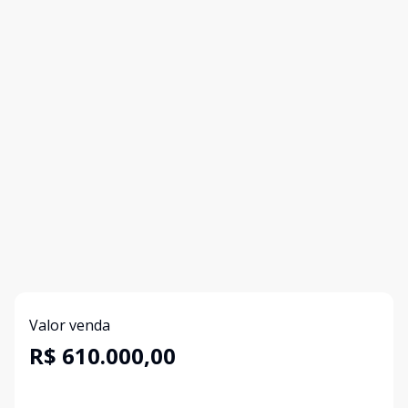
Valor venda
R$ 610.000,00