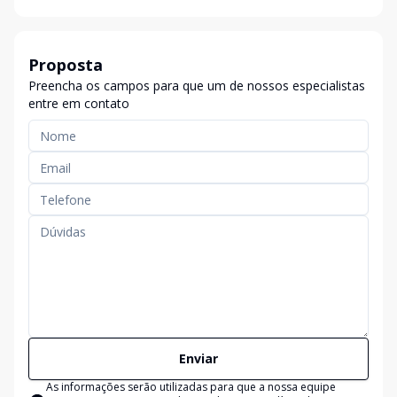
Proposta
Preencha os campos para que um de nossos especialistas
entre em contato
Enviar
As informações serão utilizadas para que a nossa equipe