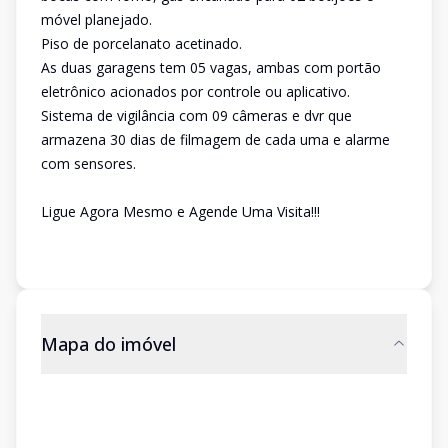
móvel planejado.
Piso de porcelanato acetinado.
As duas garagens tem 05 vagas, ambas com portão
eletrônico acionados por controle ou aplicativo.
Sistema de vigilância com 09 câmeras e dvr que
armazena 30 dias de filmagem de cada uma e alarme
com sensores.
Ligue Agora Mesmo e Agende Uma Visita!!!
Mapa do imóvel