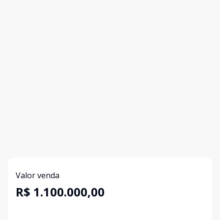
Valor venda
R$ 1.100.000,00