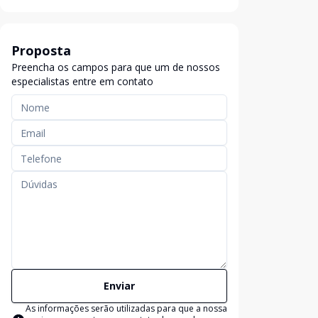
Proposta
Preencha os campos para que um de nossos
especialistas entre em contato
Enviar
As informações serão utilizadas para que a nossa