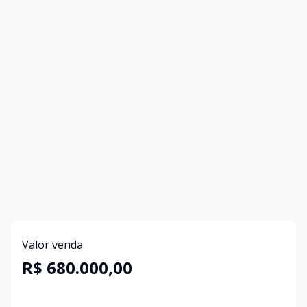
Valor venda
R$ 680.000,00