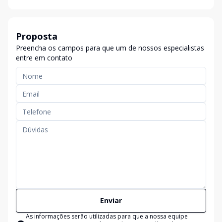
Proposta
Preencha os campos para que um de nossos especialistas
entre em contato
Enviar
As informações serão utilizadas para que a nossa equipe