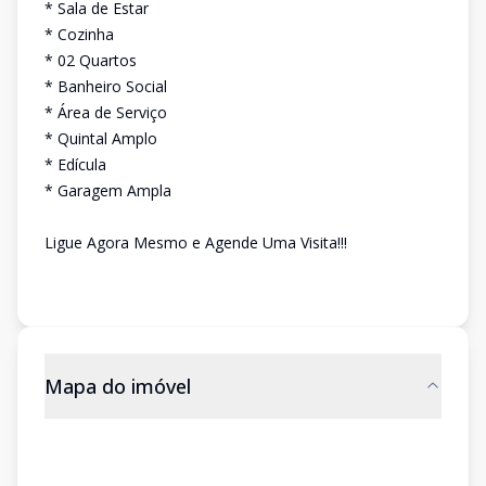
* Sala de Estar
* Cozinha
* 02 Quartos
* Banheiro Social
* Área de Serviço
* Quintal Amplo
* Edícula
* Garagem Ampla
Ligue Agora Mesmo e Agende Uma Visita!!!
Mapa do imóvel