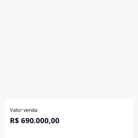
Valor venda
R$ 690.000,00