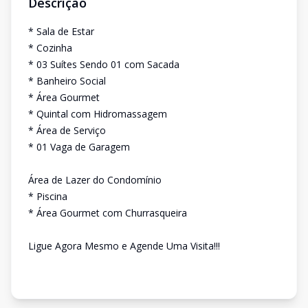
Descrição
* Sala de Estar
* Cozinha
* 03 Suítes Sendo 01 com Sacada
* Banheiro Social
* Área Gourmet
* Quintal com Hidromassagem
* Área de Serviço
* 01 Vaga de Garagem
Área de Lazer do Condomínio
* Piscina
* Área Gourmet com Churrasqueira
Ligue Agora Mesmo e Agende Uma Visita!!!