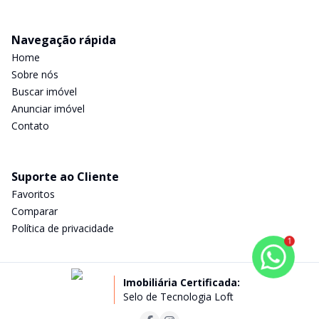
Navegação rápida
Home
Sobre nós
Buscar imóvel
Anunciar imóvel
Contato
Suporte ao Cliente
Favoritos
Comparar
Política de privacidade
1
Imobiliária Certificada:
Selo de Tecnologia Loft