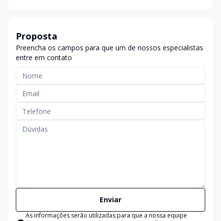
Proposta
Preencha os campos para que um de nossos especialistas
entre em contato
Enviar
As informações serão utilizadas para que a nossa equipe