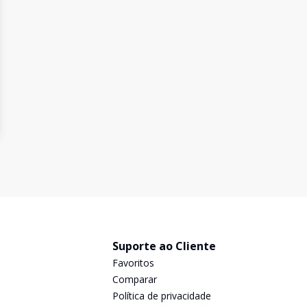
Suporte ao Cliente
Favoritos
Comparar
Política de privacidade