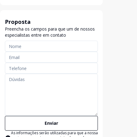
Proposta
Preencha os campos para que um de nossos
especialistas entre em contato
Enviar
As informações serão utilizadas para que a nossa