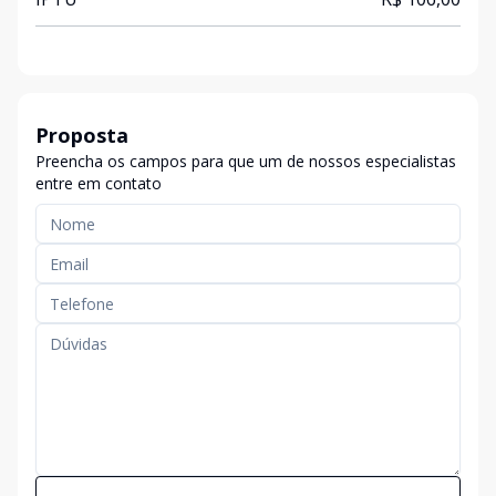
Proposta
Preencha os campos para que um de nossos especialistas
entre em contato