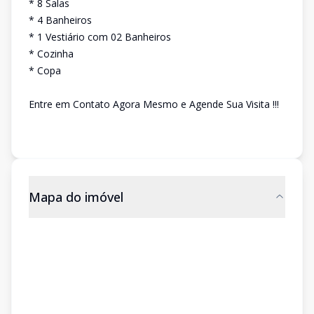
* 8 Salas
* 4 Banheiros
* 1 Vestiário com 02 Banheiros
* Cozinha
* Copa
Entre em Contato Agora Mesmo e Agende Sua Visita !!!
Mapa do imóvel