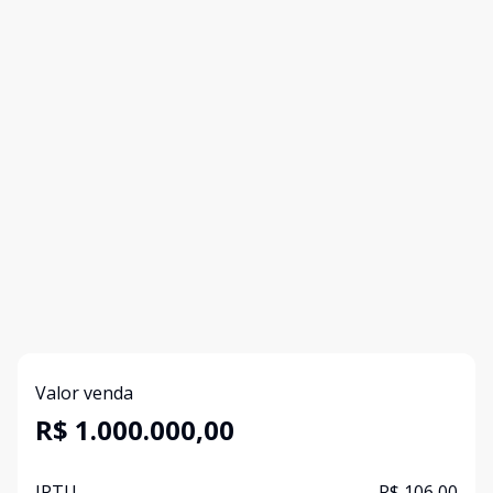
Valor venda
R$ 1.000.000,00
IPTU
R$ 106,00