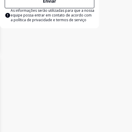
Enviar
As informações serão utilizadas para que a nossa
equipe possa entrar em contato de acordo com
a
política de privacidade e termos de serviço