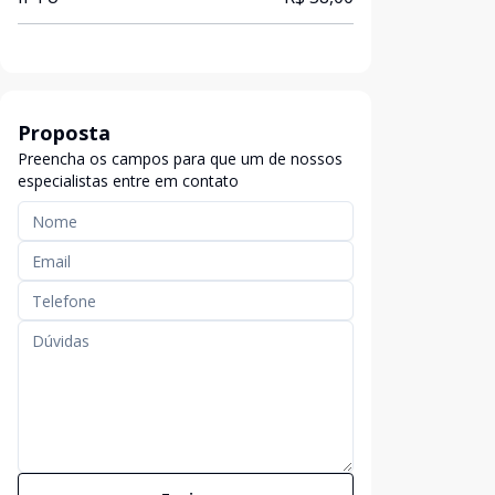
Proposta
Preencha os campos para que um de nossos
especialistas entre em contato