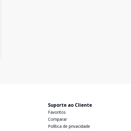
Suporte ao Cliente
Favoritos
Comparar
Política de privacidade