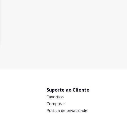
Suporte ao Cliente
Favoritos
Comparar
Política de privacidade