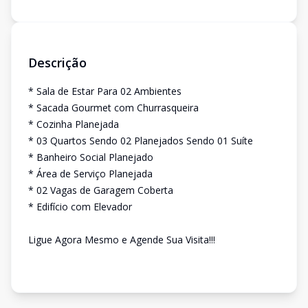
Descrição
* Sala de Estar Para 02 Ambientes
* Sacada Gourmet com Churrasqueira
* Cozinha Planejada
* 03 Quartos Sendo 02 Planejados Sendo 01 Suíte
* Banheiro Social Planejado
* Área de Serviço Planejada
* 02 Vagas de Garagem Coberta
* Edifício com Elevador
Ligue Agora Mesmo e Agende Sua Visita!!!