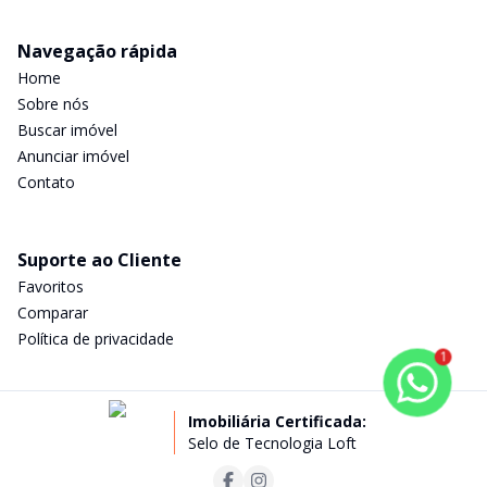
Navegação rápida
Home
Sobre nós
Buscar imóvel
Anunciar imóvel
Contato
Suporte ao Cliente
Favoritos
Comparar
Política de privacidade
1
Imobiliária Certificada:
Selo de Tecnologia Loft