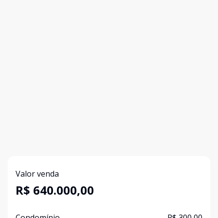
Valor venda
R$ 640.000,00
Condomínio
R$ 300,00