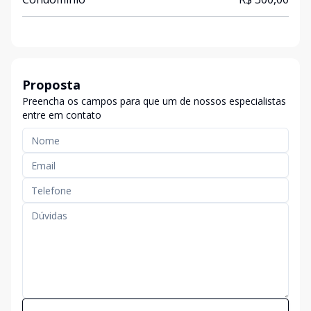
Proposta
Preencha os campos para que um de nossos especialistas
entre em contato