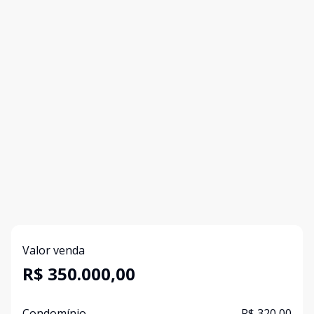
Valor venda
R$ 350.000,00
Condomínio
R$ 320,00