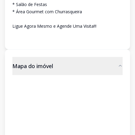
* Salão de Festas
* Área Gourmet com Churrasqueira
Ligue Agora Mesmo e Agende Uma Visita!!!
Mapa do imóvel