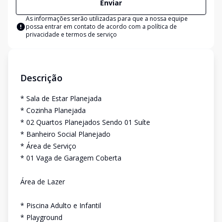
Enviar
As informações serão utilizadas para que a nossa equipe
possa entrar em contato de acordo com a
política de
privacidade e termos de serviço
Descrição
* Sala de Estar Planejada
* Cozinha Planejada
* 02 Quartos Planejados Sendo 01 Suíte
* Banheiro Social Planejado
* Área de Serviço
* 01 Vaga de Garagem Coberta
Área de Lazer
* Piscina Adulto e Infantil
* Playground