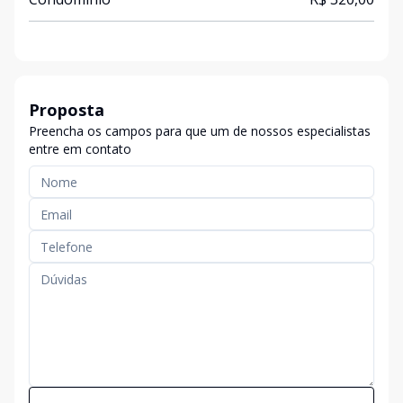
Proposta
Preencha os campos para que um de nossos especialistas
entre em contato