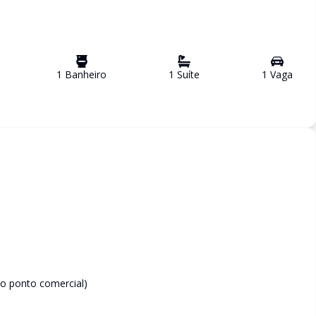
1
Banheiro
1
Suíte
1
Vaga
o ponto comercial)