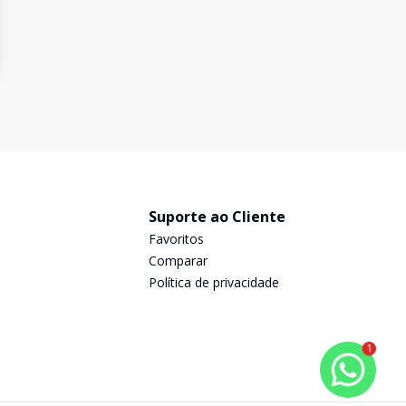
Suporte ao Cliente
Favoritos
Comparar
Política de privacidade
1