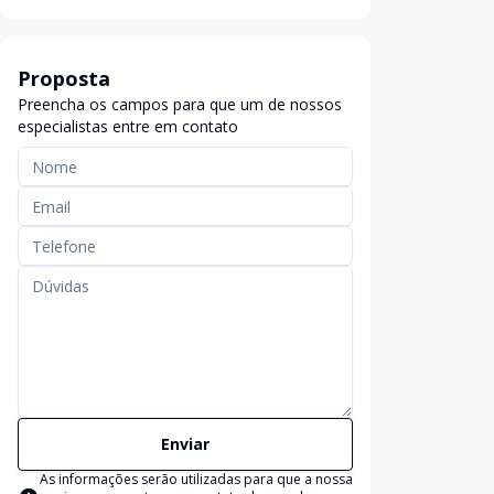
Proposta
Preencha os campos para que um de nossos
especialistas entre em contato
Enviar
As informações serão utilizadas para que a nossa