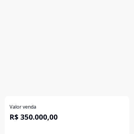
Valor venda
R$ 350.000,00