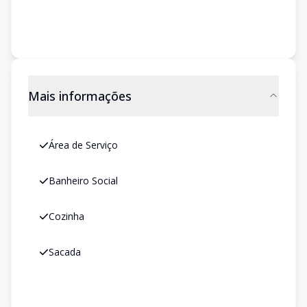
Mais informações
Área de Serviço
Banheiro Social
Cozinha
Sacada