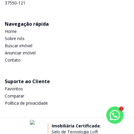
37550-121
Navegação rápida
Home
Sobre nós
Buscar imóvel
Anunciar imóvel
Contato
Suporte ao Cliente
Favoritos
Comparar
Política de privacidade
1
Imobiliária Certificada:
Selo de Tecnologia Loft