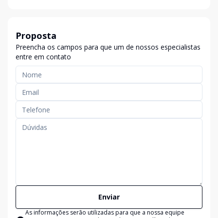
Proposta
Preencha os campos para que um de nossos especialistas
entre em contato
Enviar
As informações serão utilizadas para que a nossa equipe