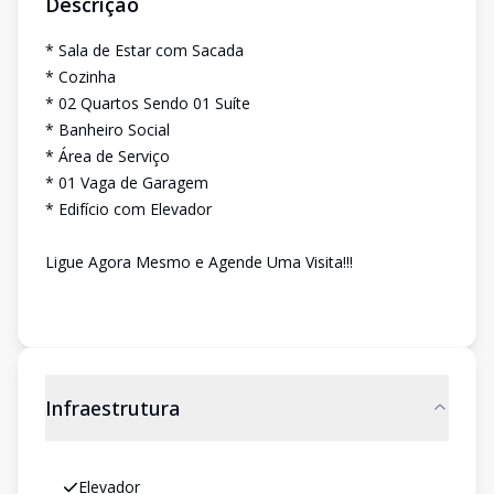
Descrição
* Sala de Estar com Sacada
* Cozinha
* 02 Quartos Sendo 01 Suíte
* Banheiro Social
* Área de Serviço
* 01 Vaga de Garagem
* Edifício com Elevador
Ligue Agora Mesmo e Agende Uma Visita!!!
Infraestrutura
Elevador