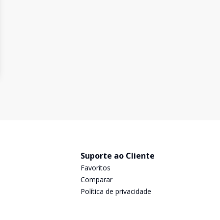
Suporte ao Cliente
Favoritos
Comparar
Política de privacidade