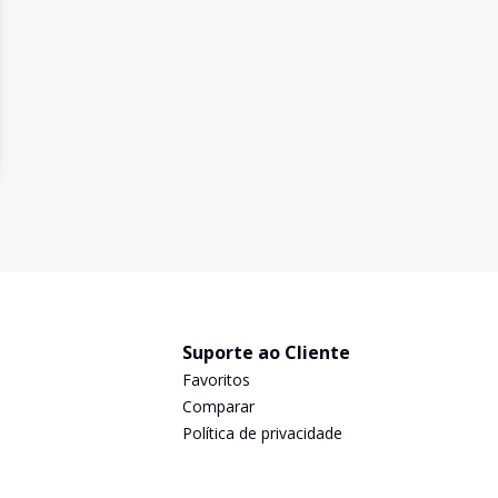
Suporte ao Cliente
Favoritos
Comparar
Política de privacidade