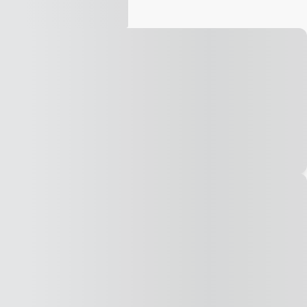
Vídeo