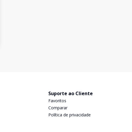
Suporte ao Cliente
Favoritos
Comparar
Política de privacidade