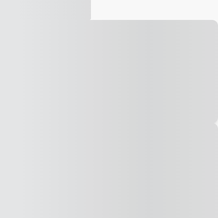
Vídeo