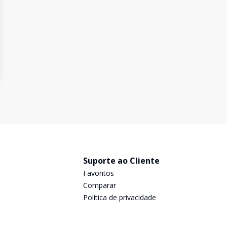
Suporte ao Cliente
Favoritos
Comparar
Política de privacidade